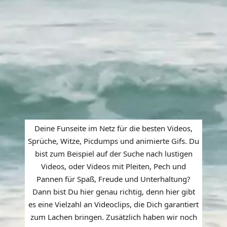
Deine Funseite im Netz für die besten Videos,
Sprüche, Witze, Picdumps und animierte Gifs. Du
bist zum Beispiel auf der Suche nach lustigen
Videos, oder Videos mit Pleiten, Pech und
Pannen für Spaß, Freude und Unterhaltung?
Dann bist Du hier genau richtig, denn hier gibt
es eine Vielzahl an Videoclips, die Dich garantiert
zum Lachen bringen. Zusätzlich haben wir noch