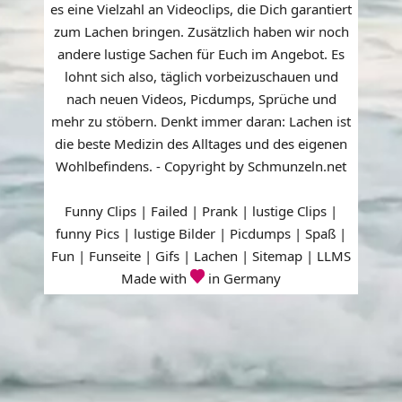
es eine Vielzahl an Videoclips, die Dich garantiert
zum Lachen bringen. Zusätzlich haben wir noch
andere lustige Sachen für Euch im Angebot. Es
lohnt sich also, täglich vorbeizuschauen und
nach neuen Videos, Picdumps, Sprüche und
mehr zu stöbern. Denkt immer daran: Lachen ist
die beste Medizin des Alltages und des eigenen
Wohlbefindens. - Copyright by Schmunzeln.net
Funny Clips | Failed | Prank | lustige Clips |
funny Pics | lustige Bilder | Picdumps | Spaß |
Fun | Funseite | Gifs | Lachen |
Sitemap
|
LLMS
Made with
in Germany