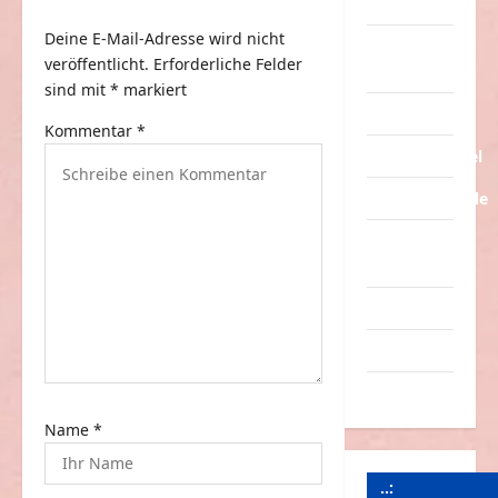
Tiere
n
Deine E-Mail-Adresse wird nicht
Urlaub &
a
veröffentlicht.
Erforderliche Felder
Erholung
v
sind mit
*
markiert
Verarschung
i
Kommentar
*
g
Verkehrsmittel
a
Verkehrsunfälle
t
Verrückte
i
Sachen
o
Videos
n
Werbespots
Witze
Name
*
..: