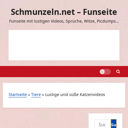
Zum
Schmunzeln.net – Funseite
Inhalt
springen
Funseite mit lustigen Videos, Sprüche, Witze, Picdumps…
Startseite
»
Tiere
»
Lustige und süße Katzenvideos
Suchen