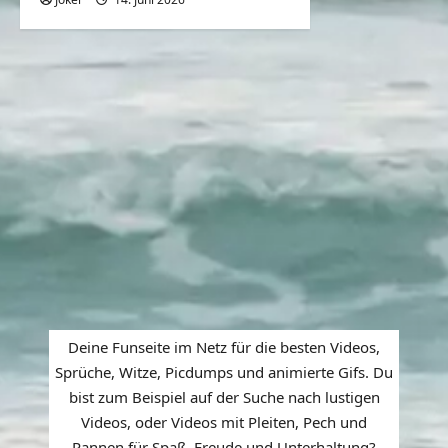
Deine Funseite im Netz für die besten Videos,
Sprüche, Witze, Picdumps und animierte Gifs. Du
bist zum Beispiel auf der Suche nach lustigen
Videos, oder Videos mit Pleiten, Pech und
Pannen für Spaß, Freude und Unterhaltung?