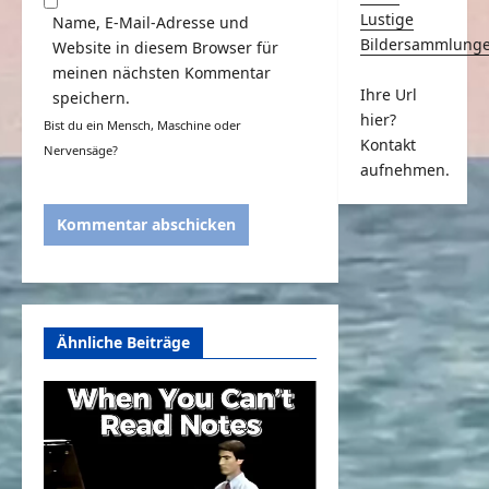
Lustige
Name, E-Mail-Adresse und
Bildersammlung
Website in diesem Browser für
meinen nächsten Kommentar
Ihre Url
speichern.
hier?
Bist du ein Mensch, Maschine oder
Kontakt
Nervensäge?
aufnehmen.
Ähnliche Beiträge