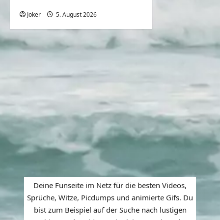
daneben geht
Joker
5. August 2026
0
Deine Funseite im Netz für die besten Videos,
Sprüche, Witze, Picdumps und animierte Gifs. Du
bist zum Beispiel auf der Suche nach lustigen