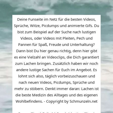
Deine Funseite im Netz für die besten Videos,
Sprüche, Witze, Picdumps und animierte Gifs. Du
bist zum Beispiel auf der Suche nach lustigen
Videos, oder Videos mit Pleiten, Pech und
Pannen für Spaß, Freude und Unterhaltung?
Dann bist Du hier genau richtig, denn hier gibt
es eine Vielzahl an Videoclips, die Dich garantiert
zum Lachen bringen. Zusätzlich haben wir noch
andere lustige Sachen für Euch im Angebot. Es
lohnt sich also, täglich vorbeizuschauen und
nach neuen Videos, Picdumps, Sprüche und
mehr zu stöbern. Denkt immer daran: Lachen ist
die beste Medizin des Alltages und des eigenen
Wohlbefindens. - Copyright by Schmunzeln.net