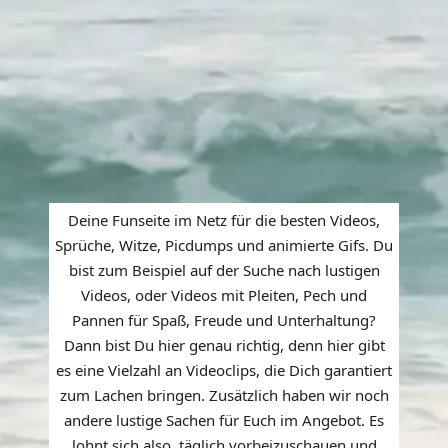
Deine Funseite im Netz für die besten Videos,
Sprüche, Witze, Picdumps und animierte Gifs. Du
bist zum Beispiel auf der Suche nach lustigen
Videos, oder Videos mit Pleiten, Pech und
Pannen für Spaß, Freude und Unterhaltung?
Dann bist Du hier genau richtig, denn hier gibt
es eine Vielzahl an Videoclips, die Dich garantiert
zum Lachen bringen. Zusätzlich haben wir noch
andere lustige Sachen für Euch im Angebot. Es
lohnt sich also, täglich vorbeizuschauen und