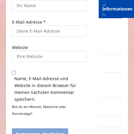
..:
Informationen
:..
E-Mail-Adresse
*
Das
Funportal
für Spass &
Website
Unterhaltung
Geld /
Kredit
Impressum
Name, E-Mail-Adresse und
–
Website in diesem Browser für
Datenschutz
meinen nächsten Kommentar
speichern.
Kontakt /
Bist du ein Mensch, Maschine oder
Mitmachen
Nervensäge?
Linktausch
Partnerseiten