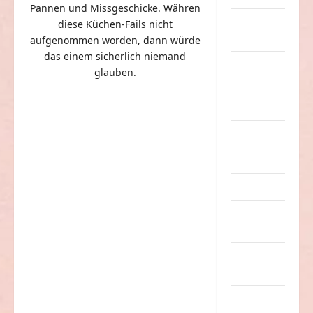
Pannen und Missgeschicke. Währen
eklige
diese Küchen-Fails nicht
Sachen
aufgenommen worden, dann würde
das einem sicherlich niemand
Erwachsene
glauben.
Essen &
Getränke
Freizeit
Jugendliche
Kinder
Kunst &
Kultur
lustige
Sachen
Musik