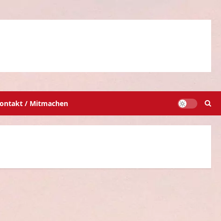
ontakt / Mitmachen