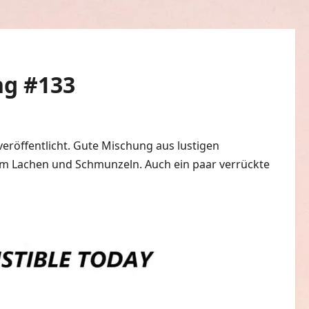
ng #133
röffentlicht. Gute Mischung aus lustigen
 Lachen und Schmunzeln. Auch ein paar verrückte