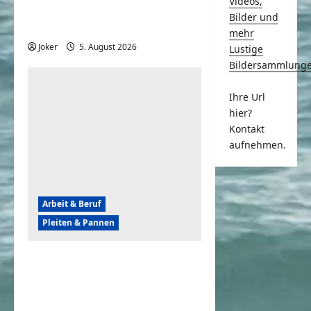
Videos,
Komische Leute ernten
Bilder und
sofort Karma und Schande
mehr
Joker
5. August 2026
0
Lustige
Bildersammlung
Ihre Url
hier?
Kontakt
aufnehmen.
Arbeit & Beruf
Pleiten & Pannen
Wenn der Abriss von
Gebäuden komplett
daneben geht