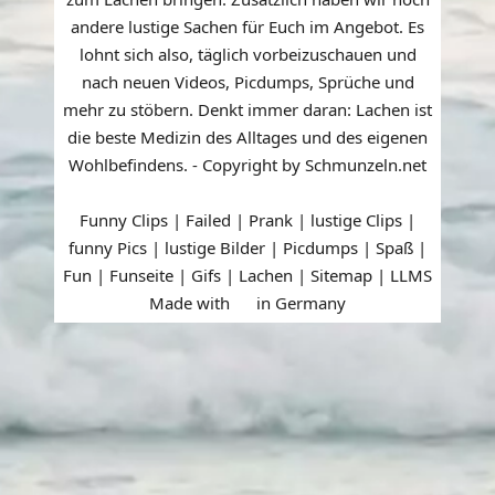
andere lustige Sachen für Euch im Angebot. Es
lohnt sich also, täglich vorbeizuschauen und
nach neuen Videos, Picdumps, Sprüche und
mehr zu stöbern. Denkt immer daran: Lachen ist
die beste Medizin des Alltages und des eigenen
Wohlbefindens. - Copyright by Schmunzeln.net
Funny Clips | Failed | Prank | lustige Clips |
funny Pics | lustige Bilder | Picdumps | Spaß |
Fun | Funseite | Gifs | Lachen |
Sitemap
|
LLMS
Made with
in Germany