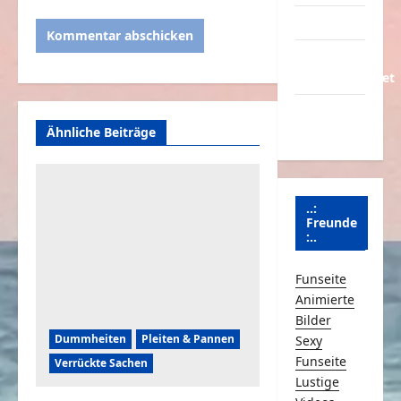
Partnerseiten
Über
Schmunzeln.net
Versicherung
Ähnliche Beiträge
& Co.
..:
Freunde
:..
Funseite
Animierte
Bilder
Dummheiten
Pleiten & Pannen
Sexy
Funseite
Verrückte Sachen
Lustige