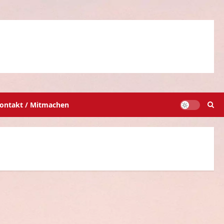
ontakt / Mitmachen