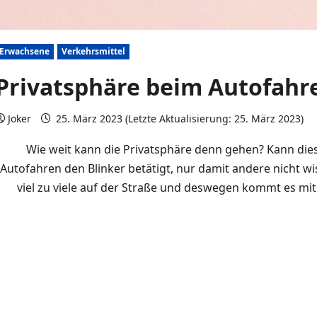
Erwachsene
Verkehrsmittel
Privatsphäre beim Autofahr
Joker
25. März 2023 (Letzte Aktualisierung: 25. März 2023)
Wie weit kann die Privatsphäre denn gehen? Kann die
Autofahren den Blinker betätigt, nur damit andere nicht w
viel zu viele auf der Straße und deswegen kommt es mi