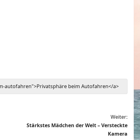
im-autofahren">Privatsphäre beim Autofahren</a>
Weiter:
Stärkstes Mädchen der Welt – Versteckte
Kamera