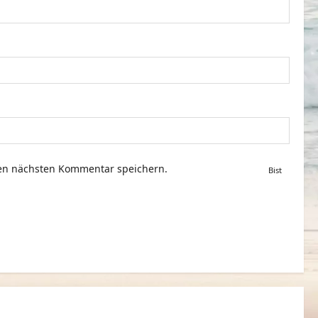
nen nächsten Kommentar speichern.
Bist