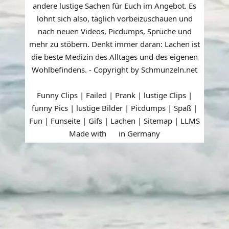
andere lustige Sachen für Euch im Angebot. Es
lohnt sich also, täglich vorbeizuschauen und
nach neuen Videos, Picdumps, Sprüche und
mehr zu stöbern. Denkt immer daran: Lachen ist
die beste Medizin des Alltages und des eigenen
Wohlbefindens. - Copyright by Schmunzeln.net
Funny Clips | Failed | Prank | lustige Clips |
funny Pics | lustige Bilder | Picdumps | Spaß |
Fun | Funseite | Gifs | Lachen |
Sitemap
|
LLMS
Made with
in Germany