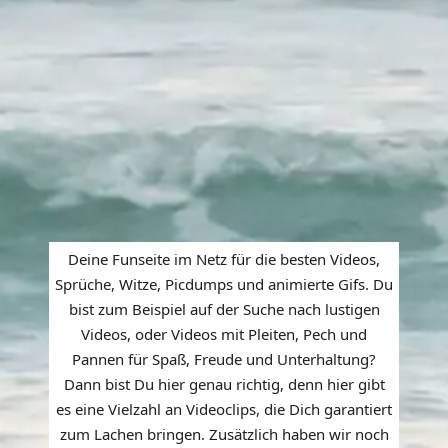
Deine Funseite im Netz für die besten Videos,
Sprüche, Witze, Picdumps und animierte Gifs. Du
bist zum Beispiel auf der Suche nach lustigen
Videos, oder Videos mit Pleiten, Pech und
Pannen für Spaß, Freude und Unterhaltung?
Dann bist Du hier genau richtig, denn hier gibt
es eine Vielzahl an Videoclips, die Dich garantiert
zum Lachen bringen. Zusätzlich haben wir noch