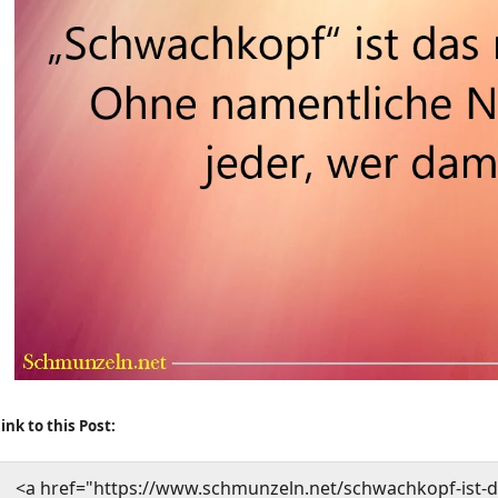
ink to this Post:
<a href="https://www.schmunzeln.net/schwachkopf-ist-d