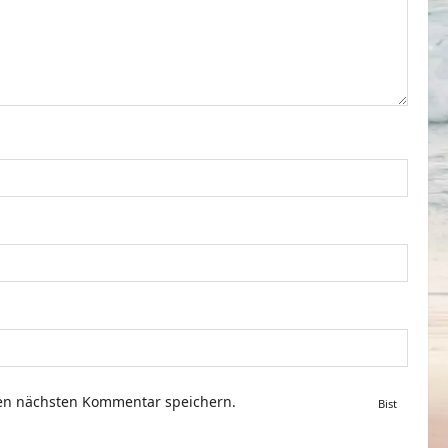
nen nächsten Kommentar speichern.
Bist