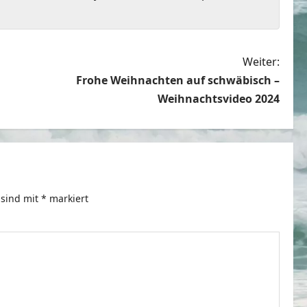
Weiter:
Frohe Weihnachten auf schwäbisch –
Weihnachtsvideo 2024
 sind mit
*
markiert