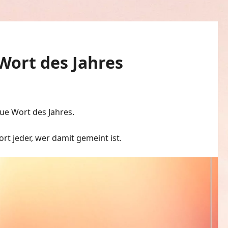
Wort des Jahres
ue Wort des Jahres.
t jeder, wer damit gemeint ist.