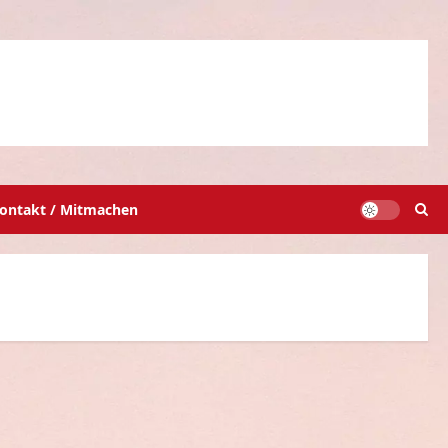
ontakt / Mitmachen