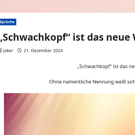
Sprüche
„Schwachkopf“ ist das neue 
Joker
21. Dezember 2024
0 Kommentare
„Schwachkopf“ ist das ne
Ohne namentliche Nennung weiß sofor