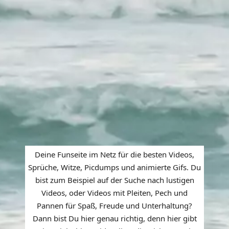
Deine Funseite im Netz für die besten Videos,
Sprüche, Witze, Picdumps und animierte Gifs. Du
bist zum Beispiel auf der Suche nach lustigen
Videos, oder Videos mit Pleiten, Pech und
Pannen für Spaß, Freude und Unterhaltung?
Dann bist Du hier genau richtig, denn hier gibt