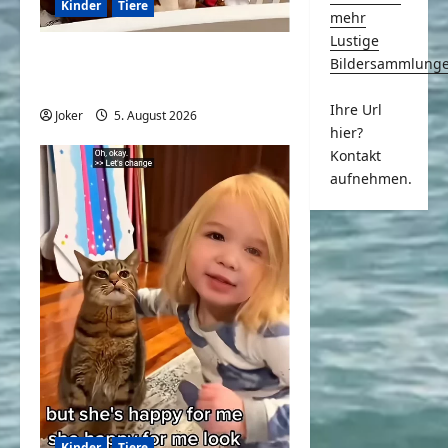
Kinder
Tiere
mehr
Lustige
Kinder und Hunde eine
Bildersammlung
großartige Kombination
Ihre Url
Joker
5. August 2026
0
hier?
Kontakt
aufnehmen.
Kinder
Tiere