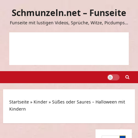
Zum
Schmunzeln.net – Funseite
Inhalt
springen
Funseite mit lustigen Videos, Sprüche, Witze, Picdumps…
Startseite
»
Kinder
»
Süßes oder Saures – Halloween mit
Kindern