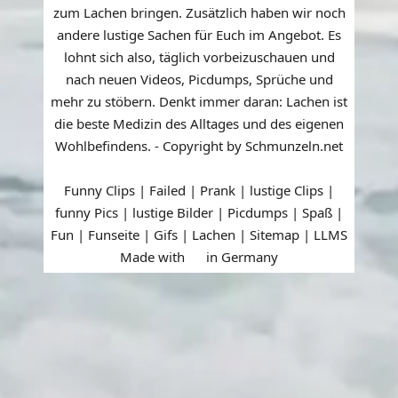
zum Lachen bringen. Zusätzlich haben wir noch
andere lustige Sachen für Euch im Angebot. Es
lohnt sich also, täglich vorbeizuschauen und
nach neuen Videos, Picdumps, Sprüche und
mehr zu stöbern. Denkt immer daran: Lachen ist
die beste Medizin des Alltages und des eigenen
Wohlbefindens. - Copyright by Schmunzeln.net
Funny Clips | Failed | Prank | lustige Clips |
funny Pics | lustige Bilder | Picdumps | Spaß |
Fun | Funseite | Gifs | Lachen |
Sitemap
|
LLMS
Made with
in Germany