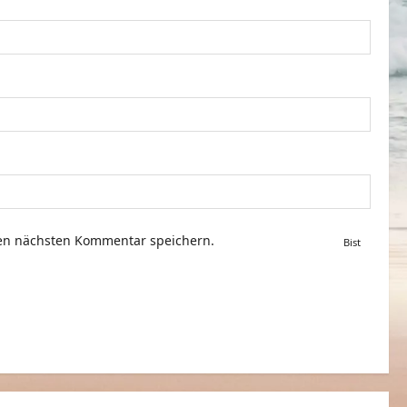
nen nächsten Kommentar speichern.
Bist