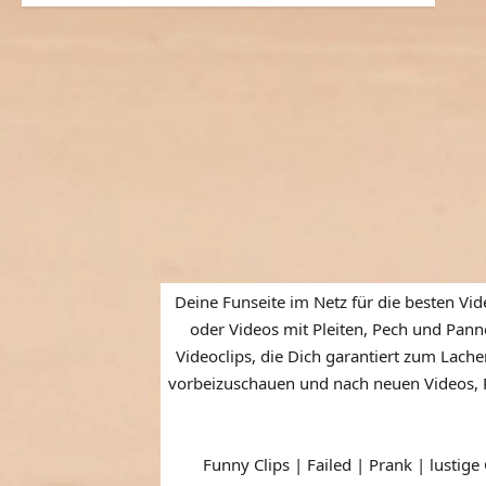
Deine Funseite im Netz für die besten Vid
oder Videos mit Pleiten, Pech und Panne
Videoclips, die Dich garantiert zum Lache
vorbeizuschauen und nach neuen Videos, P
Funny Clips | Failed | Prank | lustige