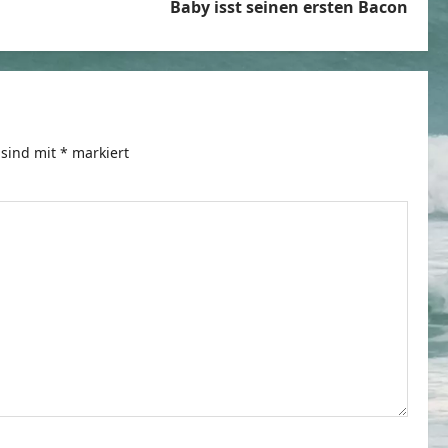
Baby isst seinen ersten Bacon
 sind mit
*
markiert