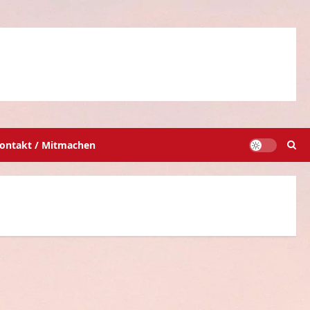
ontakt / Mitmachen