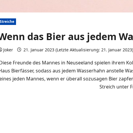
Streiche
Wenn das Bier aus jedem 
Joker
21. Januar 2023 (Letzte Aktualisierung: 21. Januar 2023
Diese Freunde des Mannes in Neuseeland spielen ihrem Kol
Haus Bierfässer, sodass aus jedem Wasserhahn anstelle Wa
eines jeden Mannes, wenn er überall sozusagen Bier zapfe
Streich unter 