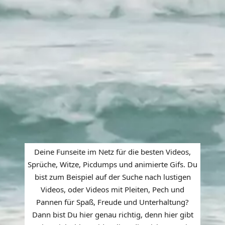
Deine Funseite im Netz für die besten Videos,
Sprüche, Witze, Picdumps und animierte Gifs. Du
bist zum Beispiel auf der Suche nach lustigen
Videos, oder Videos mit Pleiten, Pech und
Pannen für Spaß, Freude und Unterhaltung?
Dann bist Du hier genau richtig, denn hier gibt