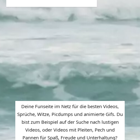
Deine Funseite im Netz für die besten Videos,
Sprüche, Witze, Picdumps und animierte Gifs. Du
bist zum Beispiel auf der Suche nach lustigen
Videos, oder Videos mit Pleiten, Pech und
Pannen für Spaß, Freude und Unterhaltung?