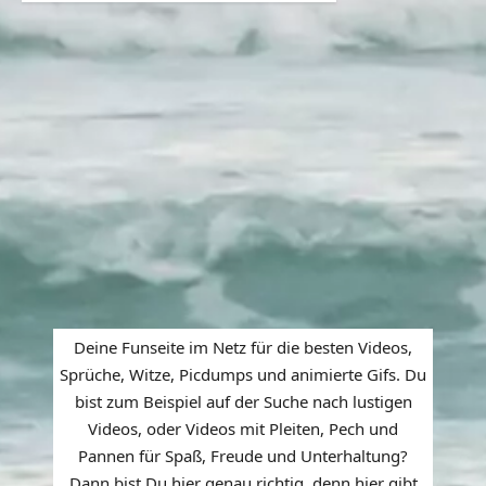
Deine Funseite im Netz für die besten Videos,
Sprüche, Witze, Picdumps und animierte Gifs. Du
bist zum Beispiel auf der Suche nach lustigen
Videos, oder Videos mit Pleiten, Pech und
Pannen für Spaß, Freude und Unterhaltung?
Dann bist Du hier genau richtig, denn hier gibt