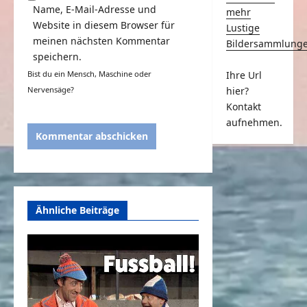
Name, E-Mail-Adresse und
mehr
Website in diesem Browser für
Lustige
meinen nächsten Kommentar
Bildersammlung
speichern.
Ihre Url
Bist du ein Mensch, Maschine oder
hier?
Nervensäge?
Kontakt
aufnehmen.
Ähnliche Beiträge