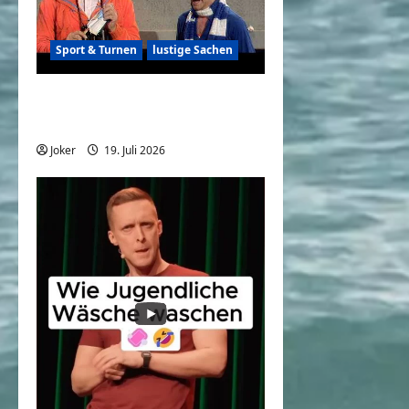
Sport & Turnen
lustige Sachen
Didi Hallervorden und der
Fußball
Joker
19. Juli 2026
0