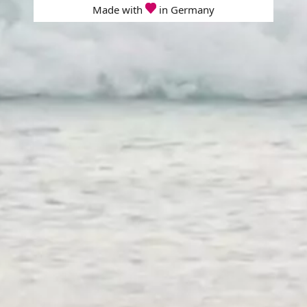
Made with
in Germany