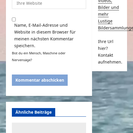
Videos,
Bilder und
mehr
Lustige
Name, E-Mail-Adresse und
Bildersammlung
Website in diesem Browser für
meinen nächsten Kommentar
Ihre Url
speichern.
hier?
Bist du ein Mensch, Maschine oder
Kontakt
Nervensäge?
aufnehmen.
Ähnliche Beiträge