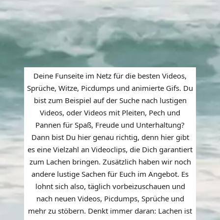
Deine Funseite im Netz für die besten Videos,
Sprüche, Witze, Picdumps und animierte Gifs. Du
bist zum Beispiel auf der Suche nach lustigen
Videos, oder Videos mit Pleiten, Pech und
Pannen für Spaß, Freude und Unterhaltung?
Dann bist Du hier genau richtig, denn hier gibt
es eine Vielzahl an Videoclips, die Dich garantiert
zum Lachen bringen. Zusätzlich haben wir noch
andere lustige Sachen für Euch im Angebot. Es
lohnt sich also, täglich vorbeizuschauen und
nach neuen Videos, Picdumps, Sprüche und
mehr zu stöbern. Denkt immer daran: Lachen ist