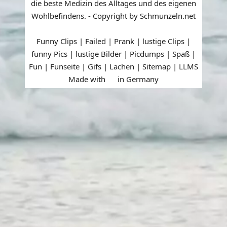
die beste Medizin des Alltages und des eigenen
Wohlbefindens. - Copyright by Schmunzeln.net
Funny Clips | Failed | Prank | lustige Clips |
funny Pics | lustige Bilder | Picdumps | Spaß |
Fun | Funseite | Gifs | Lachen |
Sitemap
|
LLMS
Made with
in Germany