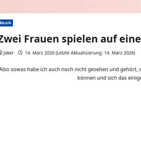
Musik
Zwei Frauen spielen auf ein
Joker
14. März 2026 (Letzte Aktualisierung: 14. März 2026)
Also sowas habe ich auch noch nicht gesehen und gehört, da
können und sich das eini