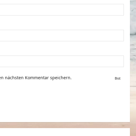
nen nächsten Kommentar speichern.
Bist