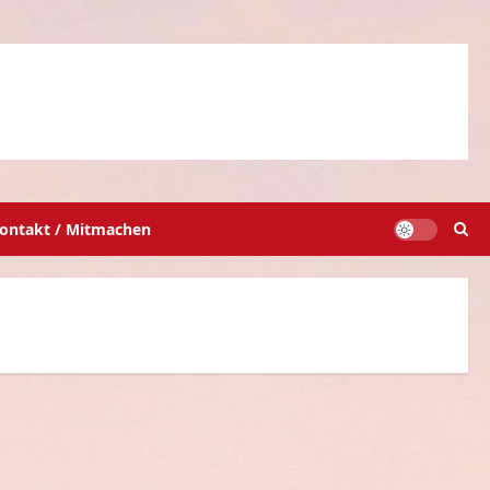
ontakt / Mitmachen