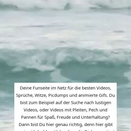
Deine Funseite im Netz für die besten Videos,
Sprüche, Witze, Picdumps und animierte Gifs. Du
bist zum Beispiel auf der Suche nach lustigen
Videos, oder Videos mit Pleiten, Pech und
Pannen für Spaß, Freude und Unterhaltung?
Dann bist Du hier genau richtig, denn hier gibt