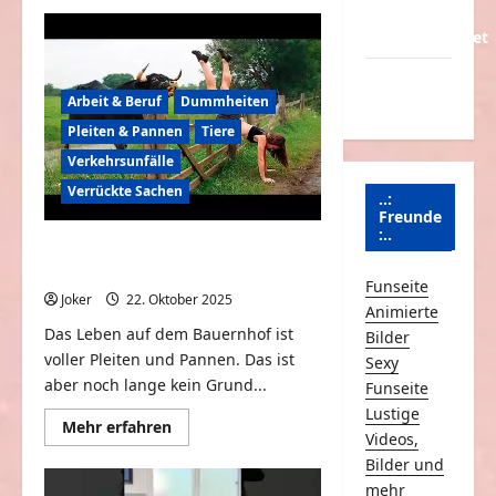
über
Über
Ultimative
Schul-
Schmunzeln.net
und
Kinder
Versicherung
Pannen
Arbeit & Beruf
Dummheiten
& Co.
Pleiten & Pannen
Tiere
Verkehrsunfälle
Verrückte Sachen
..:
Freunde
:..
Fails im Bauernhofleben – Pannen
mit Nutztieren und Traktoren
Funseite
Joker
22. Oktober 2025
0
Animierte
Das Leben auf dem Bauernhof ist
Bilder
voller Pleiten und Pannen. Das ist
Sexy
aber noch lange kein Grund...
Funseite
Lustige
Mehr
Mehr erfahren
Videos,
Informationen
über
Bilder und
Fails
im
mehr