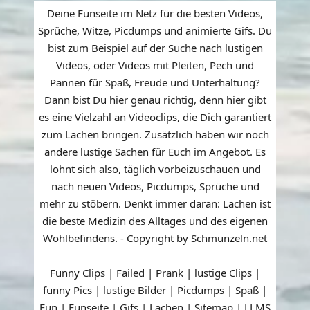
Deine Funseite im Netz für die besten Videos,
Sprüche, Witze, Picdumps und animierte Gifs. Du
bist zum Beispiel auf der Suche nach lustigen
Videos, oder Videos mit Pleiten, Pech und
Pannen für Spaß, Freude und Unterhaltung?
Dann bist Du hier genau richtig, denn hier gibt
es eine Vielzahl an Videoclips, die Dich garantiert
zum Lachen bringen. Zusätzlich haben wir noch
andere lustige Sachen für Euch im Angebot. Es
lohnt sich also, täglich vorbeizuschauen und
nach neuen Videos, Picdumps, Sprüche und
mehr zu stöbern. Denkt immer daran: Lachen ist
die beste Medizin des Alltages und des eigenen
Wohlbefindens. - Copyright by Schmunzeln.net
Funny Clips | Failed | Prank | lustige Clips |
funny Pics | lustige Bilder | Picdumps | Spaß |
Fun | Funseite | Gifs | Lachen |
Sitemap
|
LLMS