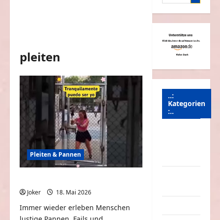
nach:
pleiten
..:
Kategorien
:..
Animierte
Bilder &
Pleiten & Pannen
Gifs
Arbeit &
Lustige Pannen und Missgeschicke
Beruf
Joker
18. Mai 2026
0
Dummheiten
Immer wieder erleben Menschen
lustige Pannen, Fails und