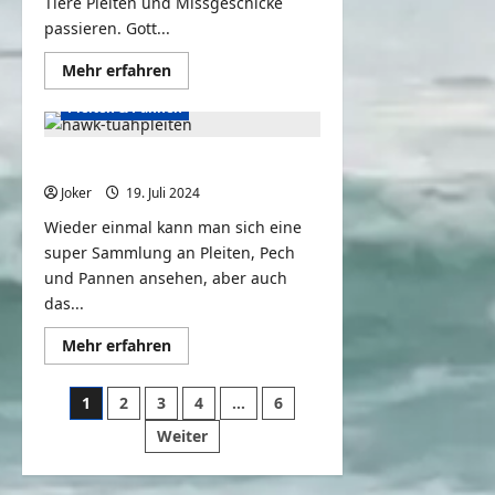
Tiere Pleiten und Missgeschicke
passieren. Gott...
Mehr
Mehr erfahren
Informationen
über
Pleiten & Pannen
Funny
Reactions
and
Moments
Hawk Tuah – Fails Of The Week
Joker
19. Juli 2024
0
Wieder einmal kann man sich eine
super Sammlung an Pleiten, Pech
und Pannen ansehen, aber auch
das...
Mehr
Mehr erfahren
Informationen
über
Hawk
Seitennummerierung
1
2
3
4
…
6
Tuah
–
der
Weiter
Fails
Of
Beiträge
The
Week