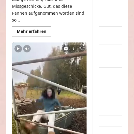
eklige
Missgeschicke. Gut, das diese
Sachen
Pannen aufgenommen worden sind,
so...
Erwachsene
Mehr
Mehr erfahren
Essen &
Informationen
Getränke
über
Lustige
Pannen
Freizeit
und
Missgeschicke
Jugendliche
Kinder
Kunst &
Kultur
lustige
Sachen
Musik
nervige