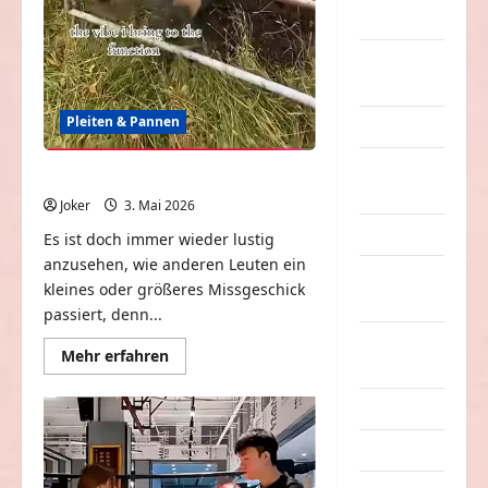
Sachen
Party &
Feiern
Pleiten & Pannen
Picdump
Pleiten &
Girls funny Pleiten und Pannen
Pannen
Joker
3. Mai 2026
0
Sonstiges
Es ist doch immer wieder lustig
anzusehen, wie anderen Leuten ein
soziale
kleines oder größeres Missgeschick
Taten
passiert, denn...
Sport &
Mehr
Mehr erfahren
Turnen
Informationen
über
Girls
Sprüche
funny
Pleiten
und
Streiche
Pannen