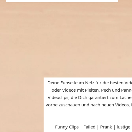
Deine Funseite im Netz für die besten Vid
oder Videos mit Pleiten, Pech und Panne
Videoclips, die Dich garantiert zum Lache
vorbeizuschauen und nach neuen Videos, P
Funny Clips | Failed | Prank | lustige