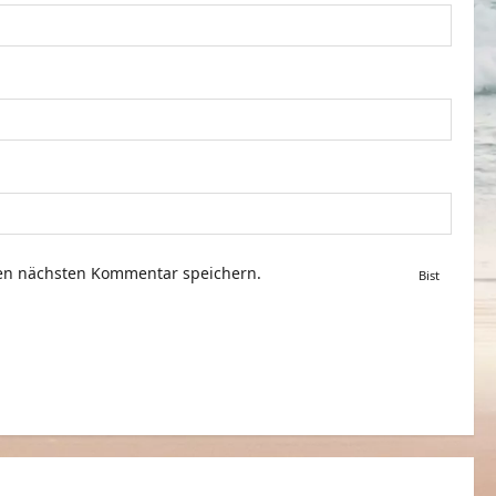
nen nächsten Kommentar speichern.
Bist