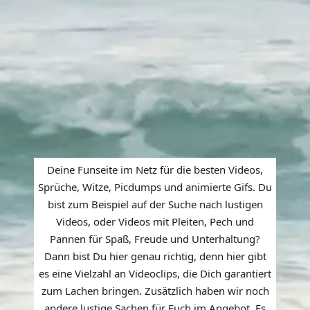
Deine Funseite im Netz für die besten Videos,
Sprüche, Witze, Picdumps und animierte Gifs. Du
bist zum Beispiel auf der Suche nach lustigen
Videos, oder Videos mit Pleiten, Pech und
Pannen für Spaß, Freude und Unterhaltung?
Dann bist Du hier genau richtig, denn hier gibt
es eine Vielzahl an Videoclips, die Dich garantiert
zum Lachen bringen. Zusätzlich haben wir noch
andere lustige Sachen für Euch im Angebot. Es