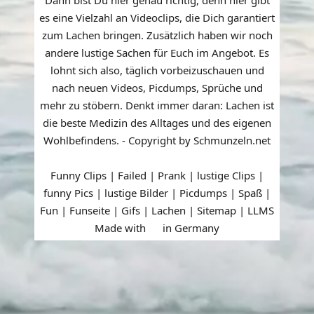
es eine Vielzahl an Videoclips, die Dich garantiert
zum Lachen bringen. Zusätzlich haben wir noch
andere lustige Sachen für Euch im Angebot. Es
lohnt sich also, täglich vorbeizuschauen und
nach neuen Videos, Picdumps, Sprüche und
mehr zu stöbern. Denkt immer daran: Lachen ist
die beste Medizin des Alltages und des eigenen
Wohlbefindens. - Copyright by Schmunzeln.net
Funny Clips | Failed | Prank | lustige Clips |
funny Pics | lustige Bilder | Picdumps | Spaß |
Fun | Funseite | Gifs | Lachen |
Sitemap
|
LLMS
Made with
in Germany