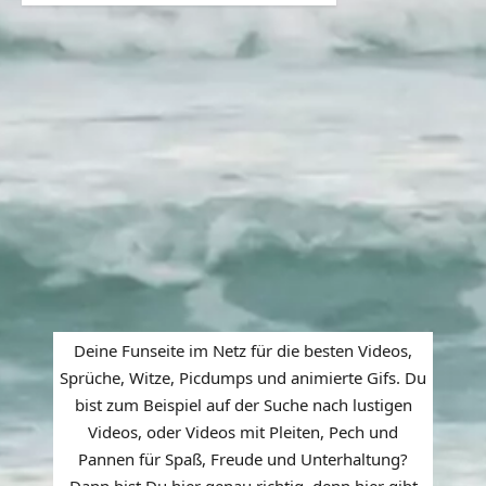
Deine Funseite im Netz für die besten Videos,
Sprüche, Witze, Picdumps und animierte Gifs. Du
bist zum Beispiel auf der Suche nach lustigen
Videos, oder Videos mit Pleiten, Pech und
Pannen für Spaß, Freude und Unterhaltung?
Dann bist Du hier genau richtig, denn hier gibt