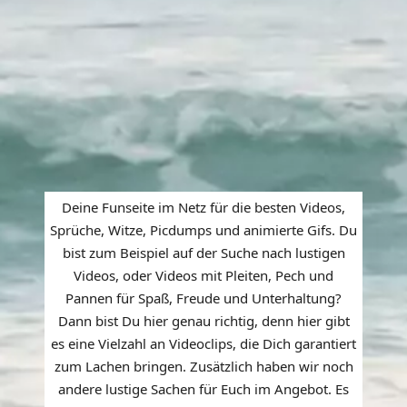
Deine Funseite im Netz für die besten Videos,
Sprüche, Witze, Picdumps und animierte Gifs. Du
bist zum Beispiel auf der Suche nach lustigen
Videos, oder Videos mit Pleiten, Pech und
Pannen für Spaß, Freude und Unterhaltung?
Dann bist Du hier genau richtig, denn hier gibt
es eine Vielzahl an Videoclips, die Dich garantiert
zum Lachen bringen. Zusätzlich haben wir noch
andere lustige Sachen für Euch im Angebot. Es