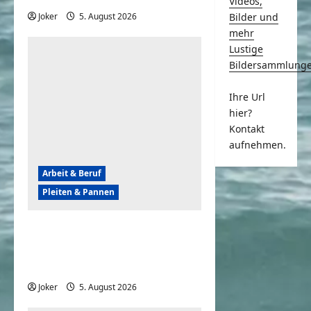
Videos,
Joker
5. August 2026
0
Bilder und
mehr
Lustige
Bildersammlung
Ihre Url
hier?
Kontakt
aufnehmen.
Arbeit & Beruf
Pleiten & Pannen
Wenn der Abriss von
Gebäuden komplett
daneben geht
Joker
5. August 2026
0