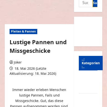
Suchen
nach:
Pleiten & Pannen
Lustige Pannen und
Missgeschicke
..:
Joker
Kategorien
:..
18. Mai 2026 (Letzte
Aktualisierung: 18. Mai 2026)
Animierte
0 Kommentare
Bilder &
Gifs
Immer wieder erleben Menschen
lustige Pannen, Fails und
Arbeit &
Missgeschicke. Gut, das diese
Beruf
Pannen aufgenommen worden sind,