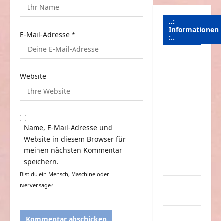
..:
Informationen
E-Mail-Adresse
*
:..
Das
Funportal
Website
für Spass &
Unterhaltung
Geld /
Kredit
Name, E-Mail-Adresse und
Website in diesem Browser für
Impressum
meinen nächsten Kommentar
–
speichern.
Datenschutz
Bist du ein Mensch, Maschine oder
Kontakt /
Nervensäge?
Mitmachen
Linktausch